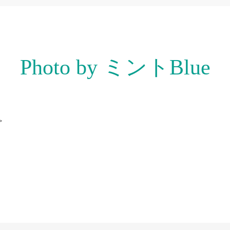
Photo by ミントBlue
>