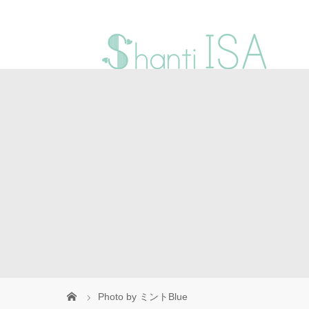
Photo by ミントBlue