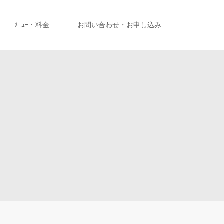
ﾒﾆｭｰ・料金
お問い合わせ・お申し込み