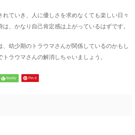
されていき、人に優しさを求めなくても楽しい日々
時は、かなり自己肯定感は上がっているはずです。
は、幼少期のトラウマさんが関係しているのかもし
でトラウマさんの解消しちゃいましょう。
feedly
Pin it