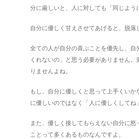
分に厳しいと、人に対しても「同じよう
自分に優しく甘えさせてあげると、脱落
全ての人が自分の喜ぶことを優先し、自
くれないの」と思う必要がありません。
りませんよね。
もし、自分に優しくと思って上手くいか
に優しいのではなく「人に優しくしてね
また、優しく接してもらえない自分に怒
ことって多くあるものなんですよ。