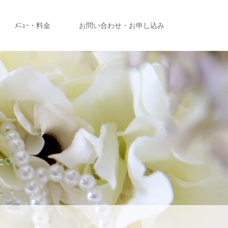
ﾒﾆｭｰ・料金
お問い合わせ・お申し込み
に♡