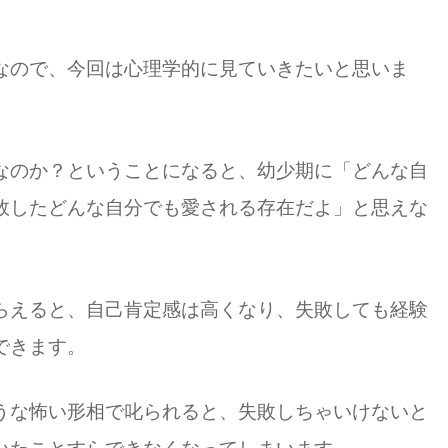
なので、今回は心理学的に見ていきたいと思いま
なのか？ということになると、幼少期に「どんな自
敗したどんな自分でも愛される存在だよ」と思えな
らえると、自己肯定感は高くなり、失敗しても経験
できます。
うな怖い形相で叱られると、失敗しちゃいけないと