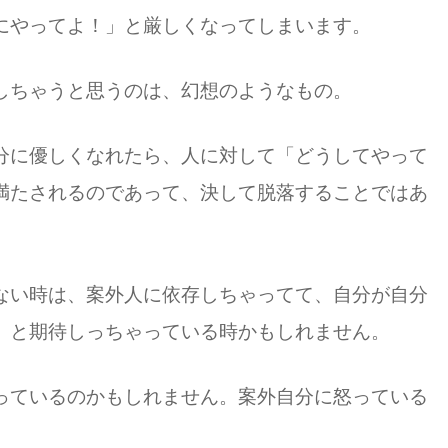
にやってよ！」と厳しくなってしまいます。
しちゃうと思うのは、幻想のようなもの。
分に優しくなれたら、人に対して「どうしてやって
満たされるのであって、決して脱落することではあ
ない時は、案外人に依存しちゃってて、自分が自分
」と期待しっちゃっている時かもしれません。
っているのかもしれません。案外自分に怒っている