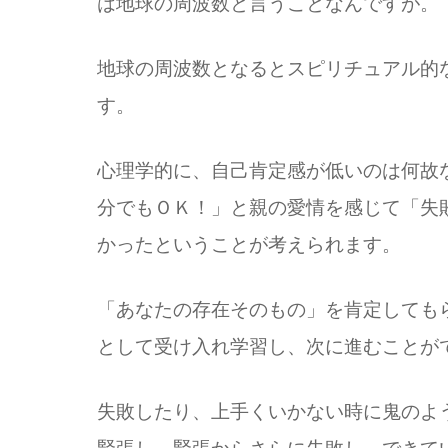
は地球の周波数と言うことなんですが。
地球の周波数となるとスピリチュアル的
す。
心理学的に、自己肯定感が低いのは何故
分でもＯＫ！」と親の愛情を感じて「失
かったということが考えられます。
「あなたの存在そのもの」を肯定しても
として受け入れ学習し、次に進むことが
失敗したり、上手くいかない時に鬼のよ