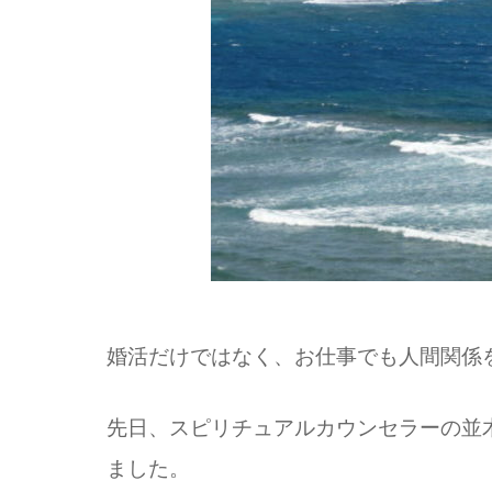
婚活だけではなく、お仕事でも人間関係
先日、スピリチュアルカウンセラーの並
ました。