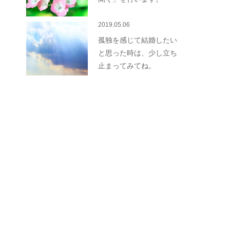
2019.05.06
孤独を感じて結婚したい
と思った時は、少し立ち
止まってみてね。