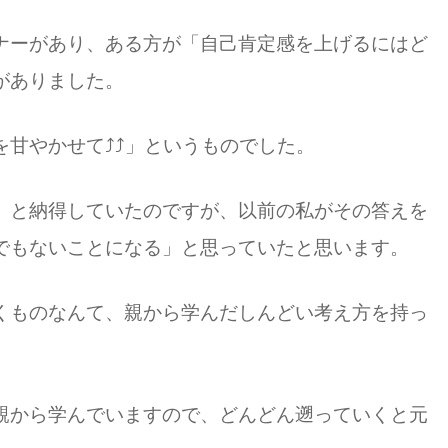
ナーがあり、ある方が「自己肯定感を上げるにはど
がありました。
を甘やかせて⤴⤴」というものでした。
」と納得していたのですが、以前の私がその答えを
でもないことになる」と思っていたと思います。
くものなんて、親から学んだしんどい考え方を持っ
親から学んでいますので、どんどん遡っていくと元