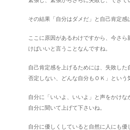
緊張し、緊張からさらに失敗し、できて
その結果「自分はダメだ」と自己肯定感
ここに原因があるわけですから、今さら
けばいいと言うことなんですね。
自己肯定感を上げるためには、失敗した
否定しない、どんな自分もＯＫ」という
自分に「いいよ、いいよ」と声をかけな
自分に聞いて上げて下さいね。
自分に優しくしていると自然に人にも優