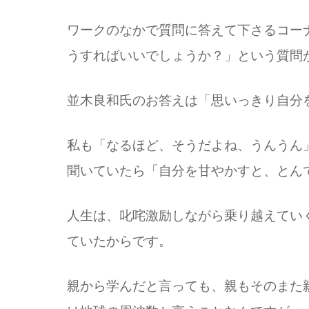
ワークのなかで質問に答えて下さるコー
うすればいいでしょうか？」という質問
並木良和氏のお答えは「思いっきり自分
私も「なるほど、そうだよね、うんうん
聞いていたら「自分を甘やかすと、とん
人生は、叱咤激励しながら乗り越えてい
ていたからです。
親から学んだと言っても、親もそのまた