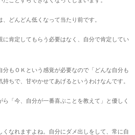
いたことすらできなくなってしまいます。
は、どんどん低くなって当たり前です。
親に肯定してもらう必要はなく、自分で肯定してい
自分もＯＫという感覚が必要なので「どんな自分も
気持ちで、甘やかせてあげるというわけなんです。
がら「今、自分が一番喜ぶことを教えて」と優しく
しくなれますよね。自分にダメ出しをして、常に自