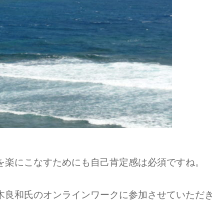
を楽にこなすためにも自己肯定感は必須ですね。
木良和氏のオンラインワークに参加させていただき