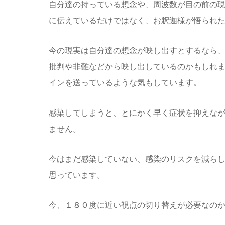
自分達の持っている想念や、周波数が目の前の
に伝えているだけではなく、お釈迦様が悟られ
今の現実は自分達の想念が映し出すとするなら
批判や非難などから映し出しているのかもしれ
インを送っているような気もしています。
感染してしまうと、とにかく早く症状を抑えな
ません。
今はまだ感染していない、感染のリスクを減ら
思っています。
今、１８０度に近い視点の切り替えが必要なの