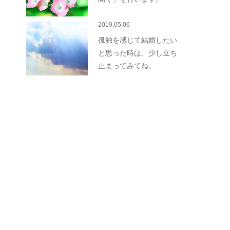
2019.05.06
孤独を感じて結婚したい
と思った時は、少し立ち
止まってみてね。