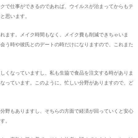
ークで仕事ができるのであれば、ウイルスが治まってからもテ
ぁと思います。
されます。メイク時間もなく、メイク費も削減できちゃいま
と会う時や彼氏とのデートの時だけになりますので、これまた
忙しくなっていますし、私も生協で食品を注文する時がありま
くなっています。このように、忙しい分野がありますので、ど
い分野もありますし、そちらの方面で経済が回っていくと安心
ます。