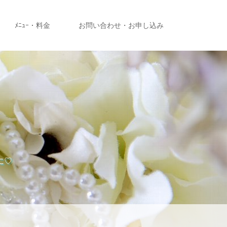
ﾒﾆｭｰ・料金
お問い合わせ・お申し込み
に♡