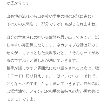
が広がります。
出身地の流れから出身校や学生の頃のお話に進むと、
その方の人間性（一部分ですが）も感じられますね。
自分の学生時代の軽い失敗談を思い出しておくと、話
しやすい雰囲気になります。ネガティブな話は好みま
せんが、ちょっとした失敗談だと、「そんな一面があ
るのですね」と親しみが湧いていきます。
相手が話しやすい雰囲気になり話をされると次は、聴
くモードに切り替えます。「はい。はい」「それで、
どうなったのです」とよく聴いていきます。自分の話
は潤滑油で、メインはお相手の気持ちの方が男女共に
モテモテですよ。