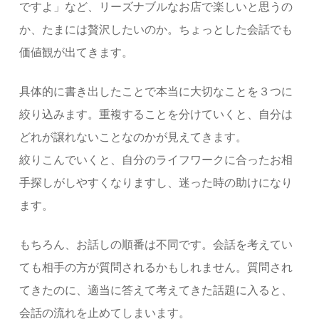
ですよ」など、リーズナブルなお店で楽しいと思うの
か、たまには贅沢したいのか。ちょっとした会話でも
価値観が出てきます。
具体的に書き出したことで本当に大切なことを３つに
絞り込みます。重複することを分けていくと、自分は
どれが譲れないことなのかが見えてきます。
絞りこんでいくと、自分のライフワークに合ったお相
手探しがしやすくなりますし、迷った時の助けになり
ます。
もちろん、お話しの順番は不同です。会話を考えてい
ても相手の方が質問されるかもしれません。質問され
てきたのに、適当に答えて考えてきた話題に入ると、
会話の流れを止めてしまいます。