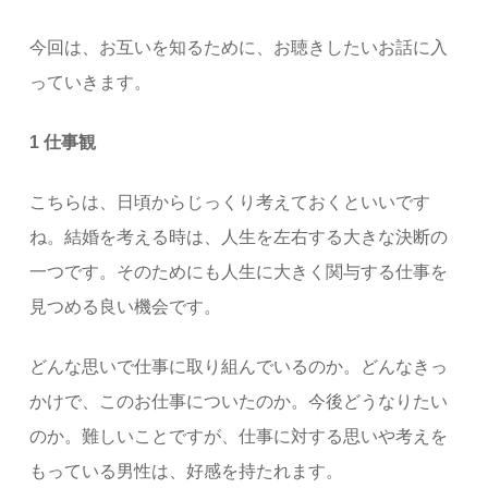
今回は、お互いを知るために、お聴きしたいお話に入
っていきます。
1 仕事観
こちらは、日頃からじっくり考えておくといいです
ね。結婚を考える時は、人生を左右する大きな決断の
一つです。そのためにも人生に大きく関与する仕事を
見つめる良い機会です。
どんな思いで仕事に取り組んでいるのか。どんなきっ
かけで、このお仕事についたのか。今後どうなりたい
のか。難しいことですが、仕事に対する思いや考えを
もっている男性は、好感を持たれます。