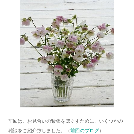
前回は、お見合いの緊張をほぐすために、いくつかの
雑談をご紹介致しました。（
前回のブログ
）