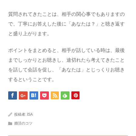
質問されてきたことは、相手の関心事でもありますの
で、丁寧にお答えした後に「あなたは？」と聴き返す
と盛り上がります。
ポイントをまとめると、相手が話している時は、最後
までしっかりとお聴きし、途切れたら考えてきたこと
を話して会話を促し、「あなたは」とじっくりお聴き
するということです。
投稿者:
ISA
婚活のコツ