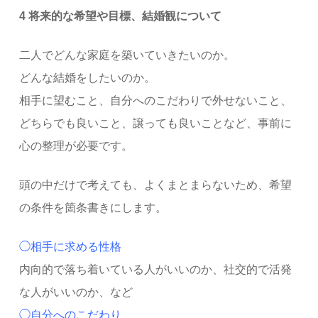
4 将来的な希望や目標、結婚観について
二人でどんな家庭を築いていきたいのか。
どんな結婚をしたいのか。
相手に望むこと、自分へのこだわりで外せないこと、
どちらでも良いこと、譲っても良いことなど、事前に
心の整理が必要です。
頭の中だけで考えても、よくまとまらないため、希望
の条件を箇条書きにします。
◯相手に求める性格
内向的で落ち着いている人がいいのか、社交的で活発
な人がいいのか、など
◯自分へのこだわり