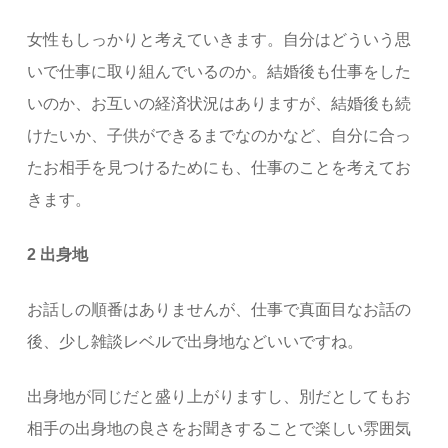
女性もしっかりと考えていきます。自分はどういう思
いで仕事に取り組んでいるのか。結婚後も仕事をした
いのか、お互いの経済状況はありますが、結婚後も続
けたいか、子供ができるまでなのかなど、自分に合っ
たお相手を見つけるためにも、仕事のことを考えてお
きます。
2 出身地
お話しの順番はありませんが、仕事で真面目なお話の
後、少し雑談レベルで出身地などいいですね。
出身地が同じだと盛り上がりますし、別だとしてもお
相手の出身地の良さをお聞きすることで楽しい雰囲気