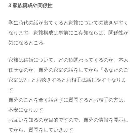
3 家族構成や関係性
学生時代の話が出てくると家族についての聴きやすく
なります。家族構成は事前にご存知ならば、関係性が
気になるところ。
家族は結婚について、どの位関わってくるのか。本人
任せなのか。自分の家庭の話をしてから「あなたのご
家庭は?」とお聴きするとお相手は話しやすくなりま
す。
自分のことを全く話さずに質問するとお相手の方は、
不安になります。
お互いを知るのが目的ですので、自分の情報を開示し
てから、質問をしていきます。