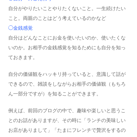
自分がやりたいことやりたくないこと。一生続けたい
こと。両親のことはどう考えているのかなど
◯金銭感覚
自分はどんなことにお金を使いたいのか、使いたくな
いのか。お相手の金銭感覚を知るためにも自分を知っ
ておきます。
自分の価値観をハッキリ持っていると、意識して話が
できるので、雑談をしながらお相手の価値観（もちろ
ん一部分ですが）を知ることができます。
例えば、前回のブログの中で、趣味や楽しいと思うこ
とのお話がありますが、その時に「ランチの美味しい
お店がありまして」「たまにフレンチで贅沢をするの