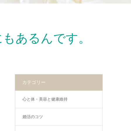
にもあるんです。
カテゴリー
心と体・美容と健康維持
婚活のコツ