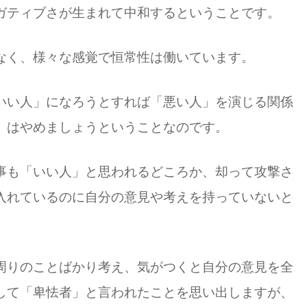
ガティブさが生まれて中和するということです。
なく、様々な感覚で恒常性は働いています。
いい人」になろうとすれば「悪い人」を演じる関係
」はやめましょうということなのです。
事も「いい人」と思われるどころか、却って攻撃さ
入れているのに自分の意見や考えを持っていないと
。
周りのことばかり考え、気がつくと自分の意見を全
して「卑怯者」と言われたことを思い出しますが、