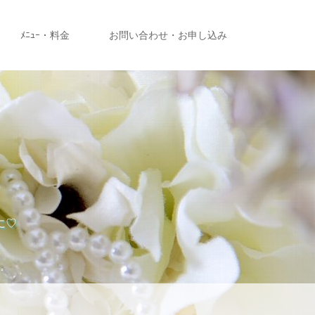
ﾒﾆｭｰ・料金
お問い合わせ・お申し込み
に♡