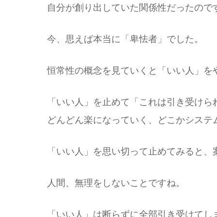
自分が創り出していた関係性だったので
今、思えば本当に「卑怯者」でした。
恒常性の概念を見ていくと「いい人」を
「いい人」を止めて「これは引き受けら
どんどん楽になっていく、どこかシステ
「いい人」を思い切って止めてみると、
人間、無理をしないことですね。
「いい人」は断らずに全部引き受けてし