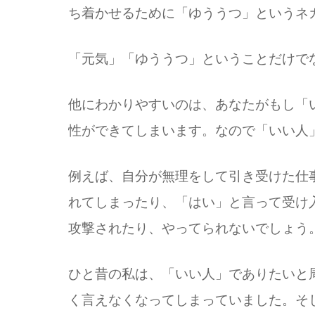
ち着かせるために「ゆううつ」というネ
「元気」「ゆううつ」ということだけで
他にわかりやすいのは、あなたがもし「
性ができてしまいます。なので「いい人
例えば、自分が無理をして引き受けた仕
れてしまったり、「はい」と言って受け
攻撃されたり、やってられないでしょう
ひと昔の私は、「いい人」でありたいと
く言えなくなってしまっていました。そ