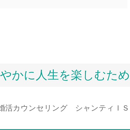
軽やかに人生を楽しむため