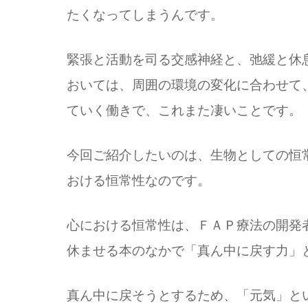
たくなってしまうんです。
緊張と活動を司る交感神経と、弛緩と休
おいては、周囲の環境の変化に合わせて
ていく働きで、これまた凄いことです。
今回ご紹介したいのは、生物としての恒
おける恒常性なのです。
心における恒常性は、ＦＡＰ療法の開発者
休ませる本のなかで「真ん中に戻す力」
真ん中に戻そうとするため、「元気」と