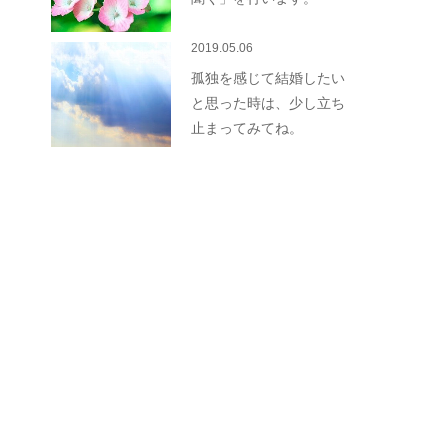
2019.05.06
孤独を感じて結婚したい
と思った時は、少し立ち
止まってみてね。