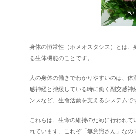
身体の恒常性（ホメオスタシス）とは、
る生体機能のことです。
人の身体の働きでわかりやすいのは、体
感神経と弛緩している時に働く副交感神
ンスなど、生命活動を支えるシステムで
これらは、生命の維持のために行われて
れています。これぞ「無意識さん」なの