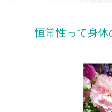
恒常性って身体