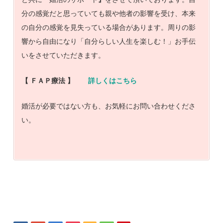
分の感覚だと思っていても親や他者の影響を受け、本来
の自分の感覚を見失っている場合があります。周りの影
響から自由になり「自分らしい人生を楽しむ！」お手伝
いをさせていただきます。
【 ＦＡＰ療法 】
詳しくはこちら
婚活が必要ではない方も、お気軽にお問い合わせくださ
い。