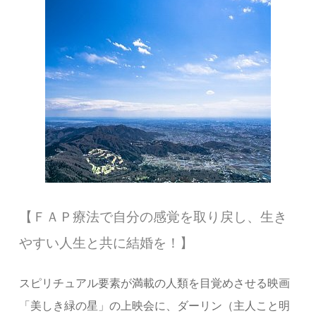
【ＦＡＰ療法で自分の感覚を取り戻し、生き
やすい人生と共に結婚を！】
スピリチュアル要素が満載の人類を目覚めさせる映画
「美しき緑の星」の上映会に、ダーリン（主人こと明