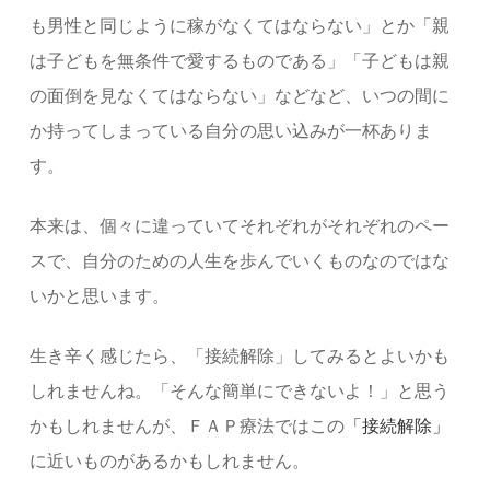
も男性と同じように稼がなくてはならない」とか「親
は子どもを無条件で愛するものである」「子どもは親
の面倒を見なくてはならない」などなど、いつの間に
か持ってしまっている自分の思い込みが一杯ありま
す。
本来は、個々に違っていてそれぞれがそれぞれのペー
スで、自分のための人生を歩んでいくものなのではな
いかと思います。
生き辛く感じたら、「接続解除」してみるとよいかも
しれませんね。「そんな簡単にできないよ！」と思う
かもしれませんが、ＦＡＰ療法ではこの
「接続解除」
に近いものがあるかもしれません。