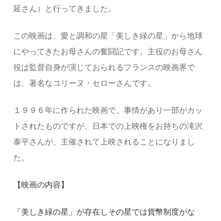
延さん）と行ってきました。
この映画は、愛と調和の星「美しき緑の星」から地球
にやってきたお母さんの奮闘記です。主役のお母さん
役は監督自身が演じておられるフランスの映画界で
は、著名なコリーヌ・セローさんです。
１９９６年に作られた映画で、事情があり一部がカッ
トされたものですが、日本での上映権をお持ちの滝沢
泰平さんが、主催されて上映されることになりまし
た。
【映画の内容】
「美しき緑の星」が存在しその星では貨幣制度がな