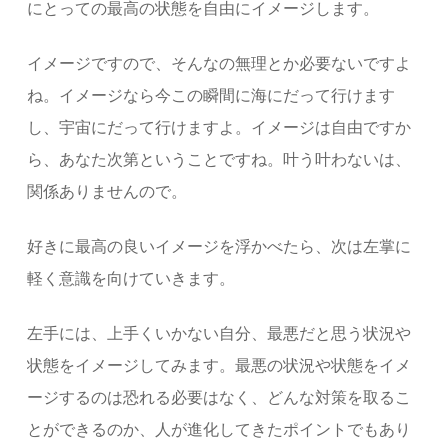
にとっての最高の状態を自由にイメージします。
イメージですので、そんなの無理とか必要ないですよ
ね。イメージなら今この瞬間に海にだって行けます
し、宇宙にだって行けますよ。イメージは自由ですか
ら、あなた次第ということですね。叶う叶わないは、
関係ありませんので。
好きに最高の良いイメージを浮かべたら、次は左掌に
軽く意識を向けていきます。
左手には、上手くいかない自分、最悪だと思う状況や
状態をイメージしてみます。最悪の状況や状態をイメ
ージするのは恐れる必要はなく、どんな対策を取るこ
とができるのか、人が進化してきたポイントでもあり