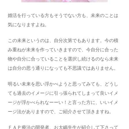
婚活を行っている方もそうでない方も、未来のことは
気になりますよね。
この未来というのは、自分次第でもあります。今の積
み重ねが未来を作っていきますので、今自分に合った
物や自分に合っていることを選択し続けるのなら未来
は自分の思う通りになっても不思議ではありません。
明るい未来を思い浮かべようと思ってみても、どうし
ても過去のイメージに引っ張られてしまって良いイメ
ージが浮かべられなーーい！と言った方に、いいイメ
ージ法がありますので、ご紹介させて頂きますね。
ＦＡＰ療法の開発者、お大嶋先生が紹介して下さって