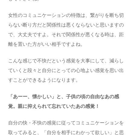
女性のコミュニケーションの特徴は、繋がりを断ち切
らない断り方だと関係性は悪くならないと思いますの
で、大丈夫ですよ。それで関係性が悪くなる時は、距
離を置いた方がいい相手ですよね。
こんな感じで不快だという感覚を大事にして、減らし
ていくと段々と自分にとっての心地よい感覚を思い出
すことができるようになります。
「あーー、懐かしい」と、子供の頃の自由なあの感
覚。親に抑えられて忘れていたあの感覚！
自分の快・不快の感覚に従ってコミュニケーションを
取ってみると、「自分を相手にわかって欲しい」と思