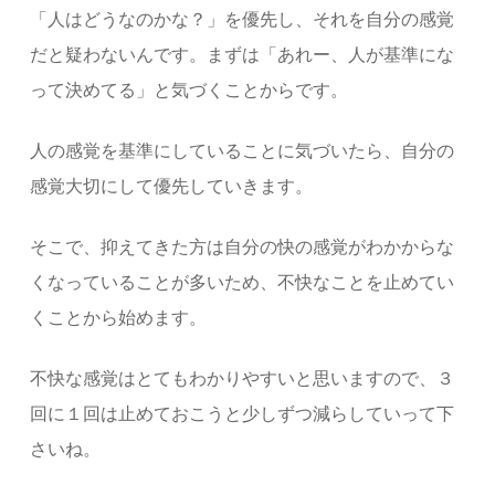
「人はどうなのかな？」を優先し、それを自分の感覚
だと疑わないんです。まずは「あれー、人が基準にな
って決めてる」と気づくことからです。
人の感覚を基準にしていることに気づいたら、自分の
感覚大切にして優先していきます。
そこで、抑えてきた方は自分の快の感覚がわかからな
くなっていることが多いため、不快なことを止めてい
くことから始めます。
不快な感覚はとてもわかりやすいと思いますので、３
回に１回は止めておこうと少しずつ減らしていって下
さいね。