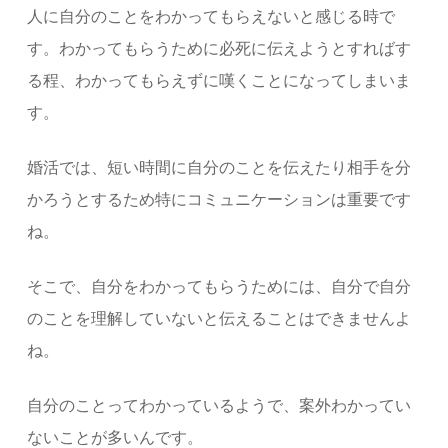
人に自分のことをわかってもらえないと感じる時で
す。わかってもらうために必死に伝えようとすればす
る程、わかってもらえずに嘆くことになってしまいま
す。
婚活では、短い時間に自分のことを伝えたり相手を分
かろうとするため特にコミュニケーションは重要です
ね。
そこで、自分をわかってもらうためには、自分で自分
のことを理解していないと伝えることはできませんよ
ね。
自分のことってわかっているようで、案外わかってい
ないことが多いんです。