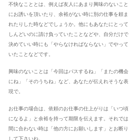
不快なこととは、例えば友人にあまり興味のないこと
にお誘いを頂いたり、余裕がない時に別の仕事を頼ま
れたりした時などでしょうか。他にもあなたにとって
しんどいのに請け負っていたことなどや、自分だけで
決めていい時にも「やらなければならない」でやって
いたことなどです。
興味のないことは「今回はパスするね」「またの機会
にね」「そのうちね」など、あなたが伝えれそうな表
現で。
お仕事の場合は、依頼のお仕事の仕上がりは「いつ頃
になるよ」と余裕を持って期限を伝えます。それでは
間に合わない時は「他の方にお願いします」とお断り
して下さいね。