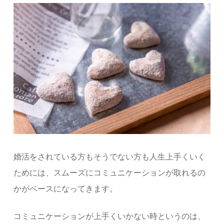
婚活をされている方もそうでない方も人生上手くいく
ためには、スムーズにコミュニケーションが取れるの
かがベースになってきます。
コミュニケーションが上手くいかない時というのは、