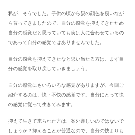
私が、そうでした。子供の頃から親の顔色を窺いなが
ら育ってきましたので、自分の感覚を抑えてきたため
自分の感覚だと思っていても実は人に合わせているの
であって自分の感覚ではありませんでした。
自分の感覚を抑えてきたなと思い当たる方は、まず自
分の感覚を取り戻していきましょう。
自分の感覚にもいろいろな感覚がありますが、今回ご
紹介するのは、快・不快の感覚です。自分にとって快
の感覚に従って生きてみます。
抑えて生きて来られた方は、案外難しいのではないで
しょうか？抑えることが普通なので、自分の快よりも