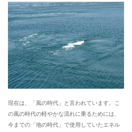
現在は、「風の時代」と言われています。こ
の風の時代の軽やかな流れに乗るためには、
今までの「地の時代」で使用していたエネル