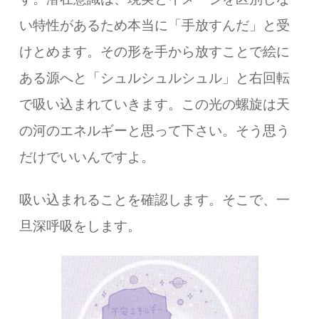
い特性があるため本当に「手放すんだ」と受
けとめます。その形を手から放すことで絵に
ある源へと「シュルシュルシュル」と右回転
で吸い込まれていきます。この光の螺旋は天
の河のエネルギーと思って下さい。そう思う
だけでいいんですよ。
吸い込まれることを確認します。そこで、一
旦深呼吸をします。