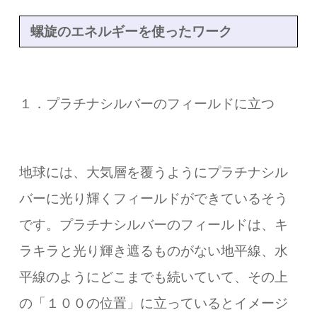
螺旋のエネルギーを使ったワーク
１．プラチナシルバーのフィールドに立つ
地球には、大気層を覆うようにプラチナシル
バーに光り輝くフィールドができているそう
です。プラチナシルバーのフィールドは、キ
ラキラと光り輝き遮るものがない地平線、水
平線のようにどこまでも続いていて、その上
の「１００の位置」に立っているとイメージ