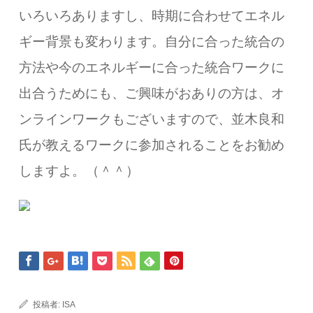
いろいろありますし、時期に合わせてエネル
ギー背景も変わります。自分に合った統合の
方法や今のエネルギーに合った統合ワークに
出合うためにも、ご興味がおありの方は、オ
ンラインワークもございますので、並木良和
氏が教えるワークに参加されることをお勧め
しますよ。
（＾＾）
投稿者:
ISA