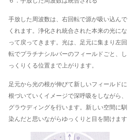
６．手放した周波数は統合される
手放した周波数は、右回転で源が吸い込んで
くれます。浄化され統合された本来の光にな
って戻ってきます。光は、足元に集まり左回
転でプラチナシルバーのフィールドごと、し
っくりくる位置まで上がります。
足元から光の根が伸びて新しいフィールドに
根づいていくイメージで深呼吸をしながら、
グラウディングを行います。新しい空間に馴
染んだと思いながらゆっくりと目を開けます