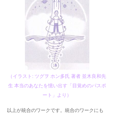
（イラスト: ツグヲ ホン多氏 著者 並木良和先
生 本当のあなたを憶い出す「目覚めのパスポ
ート」より）
以上が統合のワークです。統合のワークにも