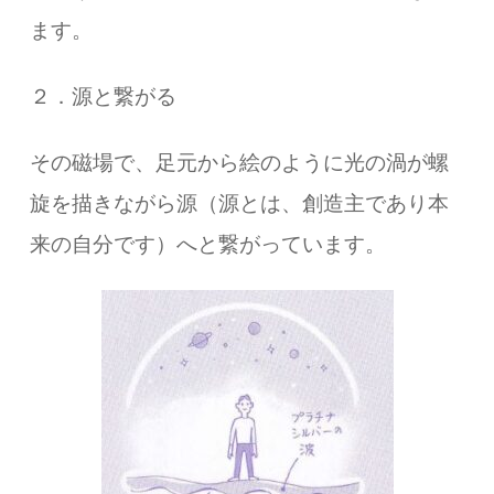
ます。
２．源と繋がる
その磁場で、足元から絵のように光の渦が螺
旋を描きながら源（源とは、創造主であり本
来の自分です）へと繋がっています。