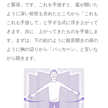
と緊張」です。これを手放すと、蓋が開いた
ように深い前世も含めたところから「これも
これも手放して」と芋ずる式に浮き上がって
きます。次に、上がってきたものを手放しま
す。まずは、下の絵のように観音開きの扉の
ように胸の辺りから「パッカーン」と言いな
がら開きます。