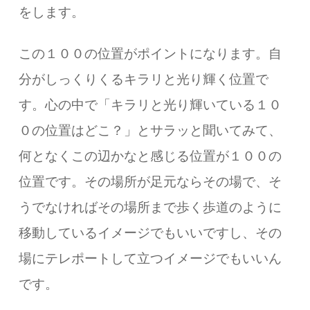
をします。
この１００の位置がポイントになります。自
分がしっくりくるキラリと光り輝く位置で
す。心の中で「キラリと光り輝いている１０
０の位置はどこ？」とサラッと聞いてみて、
何となくこの辺かなと感じる位置が１００の
位置です。その場所が足元ならその場で、そ
うでなければその場所まで歩く歩道のように
移動しているイメージでもいいですし、その
場にテレポートして立つイメージでもいいん
です。