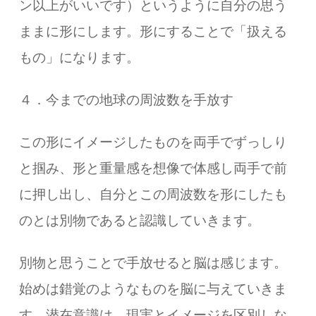
ン以上がいいです）というように自分の思う
ままに形にします。形にすることで「扱える
もの」になります。
４．今までの地球の周波数を手放す
この形にイメージしたものを両手でずっしり
と掴み、形と重量感を想像で体感し両手で前
に押し出し、自分とこの周波数を形にしたも
のとは別物であると認識していきます。
別物と思うことで手放せると脳は感じます。
始めは錯覚のようなものを脳に与えていきま
す。潜在意識は、現実とイメージを区別しな