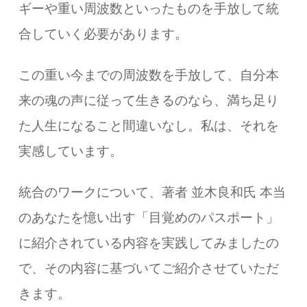
ギーや重い周波数といったものを手放して統
合していく必要があります。
この重い今までの周波数を手放して、自分本
来の魂の声に従って生きるのなら、満ち足り
た人生になること間違いなし。私は、それを
実感しています。
統合のワークについて、著者 並木良和氏 本当
のあなたを憶い出す「目覚めのパスポート」
に紹介されている内容を実践してみましたの
で、その内容に基づいてご紹介させていただ
きます。