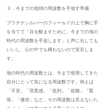
３．今までの地球の周波数を手放す準備
プラチナシルバーのフィールドの上で胸に手
を当てて「目を醒ますために、今までの地の
時代の周波数を手放します」と声に出しても
いいし、心の中でも構わないので宣言しま
す。
地の時代の周波数とは、今まで使用してきた
自分にとって気になる周波数です。例えば
「不安」「罪悪感」「批判」「批難」「緊
張」「優劣」など、その周波数は見えないた