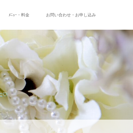
ﾒﾆｭｰ・料金
お問い合わせ・お申し込み
に♡