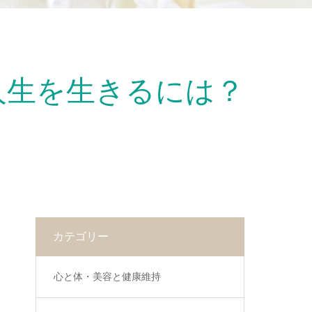
人生を生きるには？
カテゴリー
心と体・美容と健康維持