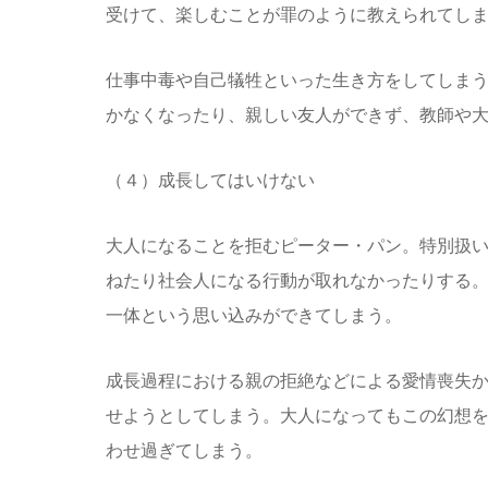
受けて、楽しむことが罪のように教えられてし
仕事中毒や自己犠牲といった生き方をしてしま
かなくなったり、親しい友人ができず、教師や
（４）成長してはいけない
大人になることを拒むピーター・パン。特別扱
ねたり社会人になる行動が取れなかったりする
一体という思い込みができてしまう。
成長過程における親の拒絶などによる愛情喪失
せようとしてしまう。大人になってもこの幻想
わせ過ぎてしまう。