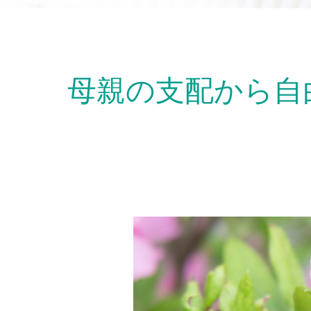
母親の支配から自