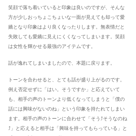
笑顔で落ち着いていると印象は良いのですが、そんな
方が少しおっちょこちょいな一面が見えても却って愛
嬌となり印象はより良くなったりします。無表情だと
失敗しても愛嬌に見えにくくなってしまいます。笑顔
は女性を輝かせる最強のアイテムです。
話が逸れてしまいましたので、本題に戻ります。
トーンを合わせると、とても話が盛り上がるのです。
例え否定せずに「はい。そうですか」と応えていて
も、相手の声のトーンより低くなってしまうと「僕の
話には興味がないのね」という印象を持たれてしまい
ます。相手の声のトーンに合わせて「そう⤴そうなのね
⤴」と応えると相手は「興味を持ってもらっている」と