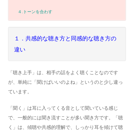
４.トーンを合わす
１．共感的な聴き方と同感的な聴き方の
違い
「聴き上手」は、相手の話をよく聴くことなのです
が、単純に「聞けばいいのよね」というのと少し違っ
ています。
「聞く」は耳に入ってくる音として聞いている感じ
で、一般的には聞き流すことが多い聞き方です。「聴
く」は、傾聴や共感的理解で、しっかり耳を傾けて聴