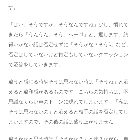
す。
「はい。そうですか。そうなんですね」少し、慣れて
きたら「うんうん。そう。へー⤴⤴」と、返します。納
得いかない話は否定せずに「そうかな？そう⤵」など、
否定はしていないけど肯定もしていないクエッション
で応答をしていきます。
違うと感じる時やそうは思わない時は「そうね」と応
えると違和感があるものです。こちらの気持ちは、不
思議なくらい声のト－ンに現れてしまいます。「私は
そうは思わないの」と応えると相手の話を否定してし
まいますので、その後の話は盛り上がりません。
違うかなと思う時は「そうかな？」と聴きながら、自