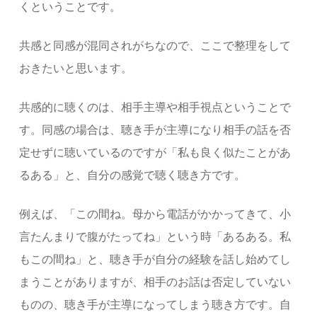
くということです。
共感と同感が混同されがちなので、ここで整理をして
おきたいと思います。
共感的に聴くのは、相手主導や相手視点ということで
す。同感の場合は、聴き手が主導になり相手の話を否
定せずに聴いているのですが「私も良く似たことがあ
るある」と、自分の感覚で聴く聴き方です。
例えば、「この間ね。母から電話がかかってきて、小
言たんまりで腹がたってね」という時「あるある。私
もこの間ね」と、聴き手が自分の経験を話し始めてし
まうことがありますが、相手のお話は否定していない
ものの、聴き手が主導になってしまう聴き方です。自