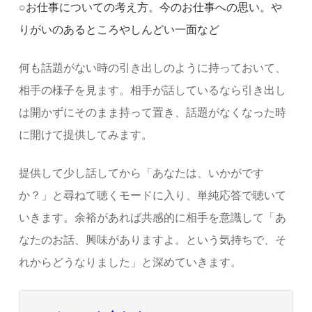
○
お仕事についての考え方。今のお仕事への思い。や
りがいのあるところやしんどい一面など
何も話題がない時の引き出しのように持っておいて、
相手の様子を見ます。相手が話しているなら引き出し
は開かずにそのまま持って置き、話題がなくなった時
に開けて提供してみます。
提供して少し話してから「あなたは、いかがです
か？」と尋ねて聴くモードに入り、単純応答で聴いて
いきます。余裕があれば共感的に相手を意識して「あ
なたのお話、興味がありますよ。という気持ちで、そ
れからどうなりました」と深めていきます。