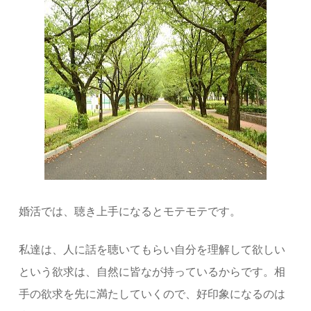
婚活では、聴き上手になるとモテモテです。
私達は、人に話を聴いてもらい自分を理解して欲しい
という欲求は、自然に皆なが持っているからです。相
手の欲求を先に満たしていくので、好印象になるのは