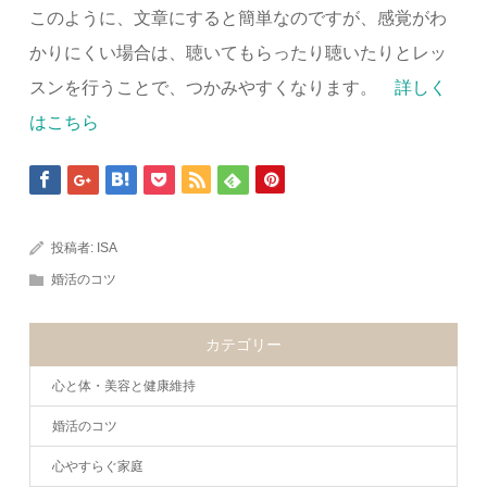
このように、文章にすると簡単なのですが、感覚がわ
かりにくい場合は、聴いてもらったり聴いたりとレッ
スンを行うことで、つかみやすくなります。
詳しく
はこちら
投稿者:
ISA
婚活のコツ
カテゴリー
心と体・美容と健康維持
婚活のコツ
心やすらぐ家庭