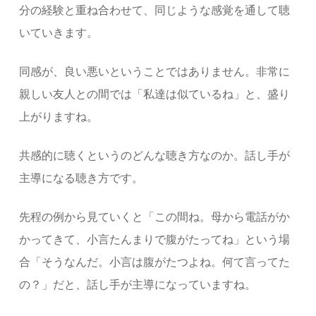
分の経験と重ね合わせて、同じような感覚を通して聴
いていきます。
同
感が、良い悪いということではありません。非常に
親しい友人との間では「私達は似ているね」と、盛り
上がりますね。
共感的に聴くというのどんな聴き方なのか。話し手が
主導になる聴き方です。
先程の例から見ていくと「この間ね。母から電話がか
かってきて、小言たんまりで腹がたってね」という場
合「そうなんだ。小言は腹がたつよね。何て言ってた
の？」だと、話し手が主導になっていますね。