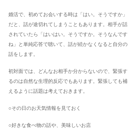
婚活で、初めてお会いする時は「はい。そうですか」
だと、話が途切れてしまうこともあります。相手が話
されていたら「はいはい。そうですか。そうなんです
ね」と単純応答で聴いて、話が続かなくなると自分の
話をします。
初対面では、どんなお相手か分からないので、緊張す
るのは自然な生理的反応でもあります。緊張しても補
えるように話題は考えておきます。
○その日のお天気情報を見ておく
○好きな食べ物の話や、美味しいお店