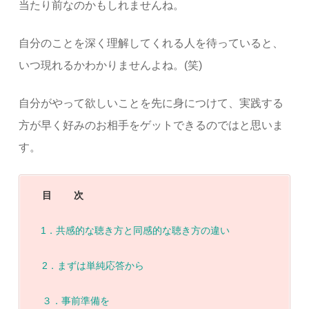
当たり前なのかもしれませんね。
自分のことを深く理解してくれる人を待っていると、
いつ現れるかわかりませんよね。(笑)
自分がやって欲しいことを先に身につけて、実践する
方が早く好みのお相手をゲットできるのではと思いま
す。
目 次
1．共感的な聴き方と同感的な聴き方の違い
2．まずは単純応答から
３．事前準備を