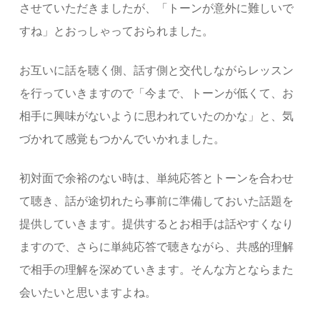
させていただきましたが、「トーンが意外に難しいで
すね」とおっしゃっておられました。
お互いに話を聴く側、話す側と交代しながらレッスン
を行っていきますので「今まで、トーンが低くて、お
相手に興味がないように思われていたのかな」と、気
づかれて感覚もつかんでいかれました。
初対面で余裕のない時は、単純応答とトーンを合わせ
て聴き、話が途切れたら事前に準備しておいた話題を
提供していきます。提供するとお相手は話やすくなり
ますので、さらに単純応答で聴きながら、共感的理解
で相手の理解を深めていきます。そんな方とならまた
会いたいと思いますよね。