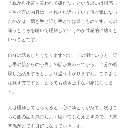
「親から小言を言われて嫌だな」という思いは同感し
ても小言の内容は、それぞれ違っていて何が気になっ
たのかは、聴き手と話し手とでは違うものです。その
違うところを聴いて理解していくのが共感的に聴くと
いうことです。
自分の話もしたくなりますので、この例でいうと「話
し手の親からの小言」の話が終わってから、自分の経
験した話をすると、より盛り上がりますね。このよう
な聴き方ですと、とっても聴き上手な印象になりま
す。
人は理解してもらえると、心にゆとりが持て、次はこ
ちら側の話を気持ちよく聴いてもらえますので、人間
関係がとても良好になっていきます。