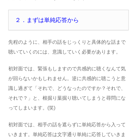
２．まずは単純応答から
先程のように、相手の話をじっくりと具体的な話まで
聴いていくのには、意識していく必要があります。
初対面では、緊張もしますので共感的に聴くなんて気
が回らないかもしれません。逆に共感的に聴こうと意
識し過ぎて「それで、どうなったのですか？それで、
それで？」と、根掘り葉掘り聴いてしまうと尋問にな
ってしまいます。(笑)
初対面では、相手の話を遮らずに単純応答から入って
いきます。単純応答は文字通り単純に応答していきま