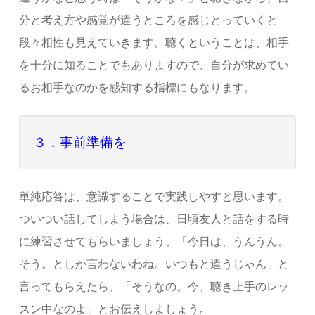
分と考え方や感覚が違うところを感じとっていくと
段々相性も見えていきます。聴くということは、相手
を十分に知ることでもありますので、自分が求めてい
るお相手なのかを感知する指標にもなります。
３．事前準備を
単純応答は、意識することで実践しやすと思います。
ついつい話してしまう場合は、日頃友人と話をする時
に練習させてもらいましょう。「今日は、うんうん。
そう。としか言わないわね。いつもと違うじゃん」と
言ってもらえたら、「そうなの。今、聴き上手のレッ
スン中なのよ」とお伝えしましょう
。